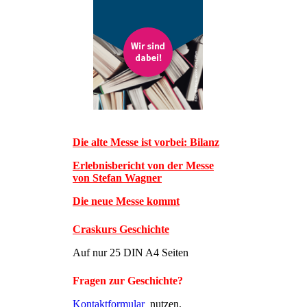
Die alte Messe ist vorbei: Bilanz
Erlebnisbericht von der Messe
von Stefan Wagner
Die neue Messe kommt
Craskurs Geschichte
Auf nur 25 DIN A4 Seiten
Fragen zur Geschichte?
Kontaktformular
nutzen.